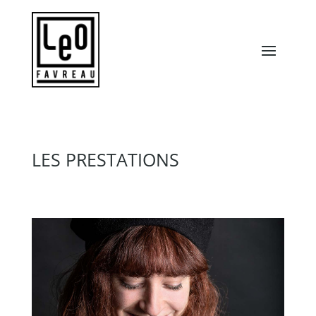
LES PRESTATIONS