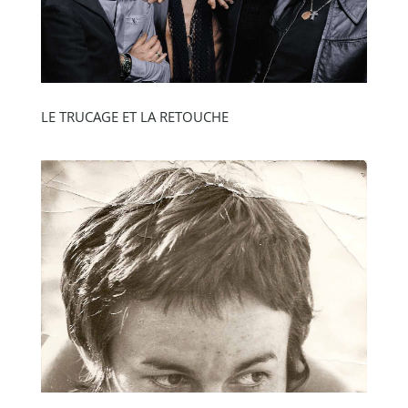
LE TRUCAGE ET LA RETOUCHE