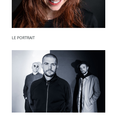
LE PORTRAIT