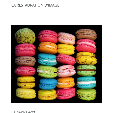
LA RESTAURATION D'IMAGE
LE PACKSHOT