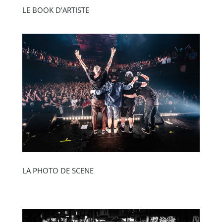
LE BOOK D'ARTISTE
LA PHOTO DE SCENE