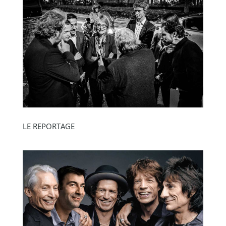
LE REPORTAGE